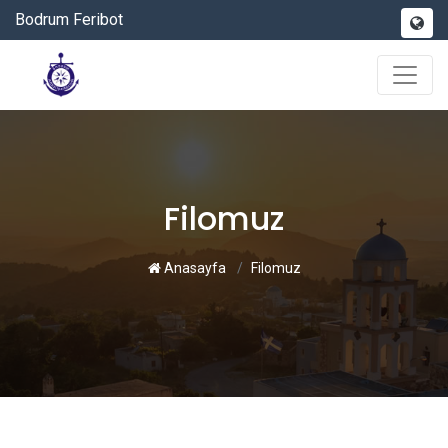
Bodrum Feribot
Filomuz
Anasayfa
Filomuz